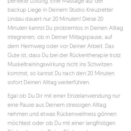
perfekte Lösung. Eine Massage auf der
backup Liege in Deinem Studio Kreuzretter
Lindau dauert nur 20 Minuten! Diese 20
Minuten kannst Du problemlos in Deinen Alltag
integrieren, ob in Deiner Mittagspause, auf
dem Heimweg oder vor Deiner Arbeit. Das
Gute ist, dass Du bei der Rückentherapie trotz
Muskeltrainingswirkung nicht ins Schwitzen
kommst, so kannst Du nach den 20 Minuten
sofort Deinen Alltag weiterführen.
Egal ob Du Dir mit einer Einzelanwendung nur
eine Pause aus Deinem stressigen Alltag
nehmen und etwas Rückenwellness gönnen
möchtest oder ob Du mit einer langfristigen