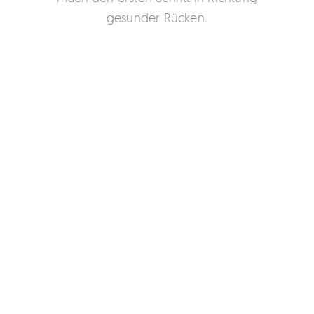
gesunder Rücken.