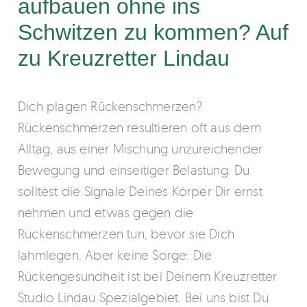
aufbauen ohne ins
Schwitzen zu kommen? Auf
zu Kreuzretter Lindau
Dich plagen Rückenschmerzen?
Rückenschmerzen resultieren oft aus dem
Alltag, aus einer Mischung unzureichender
Bewegung und einseitiger Belastung. Du
solltest die Signale Deines Körper Dir ernst
nehmen und etwas gegen die
Rückenschmerzen tun, bevor sie Dich
lahmlegen. Aber keine Sorge: Die
Rückengesundheit ist bei Deinem Kreuzretter
Studio Lindau Spezialgebiet. Bei uns bist Du