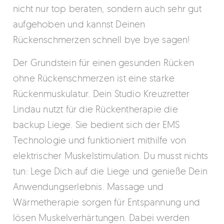
nicht nur top beraten, sondern auch sehr gut
aufgehoben und kannst Deinen
Rückenschmerzen schnell bye bye sagen!
Der Grundstein für einen gesunden Rücken
ohne Rückenschmerzen ist eine starke
Rückenmuskulatur. Dein Studio Kreuzretter
Lindau nutzt für die Rückentherapie die
backup Liege. Sie bedient sich der EMS
Technologie und funktioniert mithilfe von
elektrischer Muskelstimulation. Du musst nichts
tun: Lege Dich auf die Liege und genieße Dein
Anwendungserlebnis. Massage und
Wärmetherapie sorgen für Entspannung und
lösen Muskelverhärtungen. Dabei werden