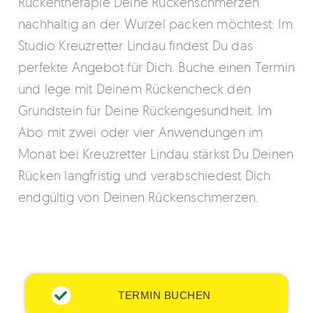
Rückentherapie Deine Rückenschmerzen
nachhaltig an der Wurzel packen möchtest: Im
Studio Kreuzretter Lindau findest Du das
perfekte Angebot für Dich. Buche einen Termin
und lege mit Deinem Rückencheck den
Grundstein für Deine Rückengesundheit. Im
Abo mit zwei oder vier Anwendungen im
Monat bei Kreuzretter Lindau stärkst Du Deinen
Rücken langfristig und verabschiedest Dich
endgültig von Deinen Rückenschmerzen.
TERMIN BUCHEN