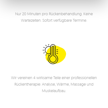
Nur 20 Minuten pro Rückenbehandlung. Keine
Wartezeiten. Sofort verfügbare Termine.
Wir vereinen 4 wirksame Teile einer professionellen
Rückentherapie: Analyse, Wärme, Massage und
Muskelaufbau.