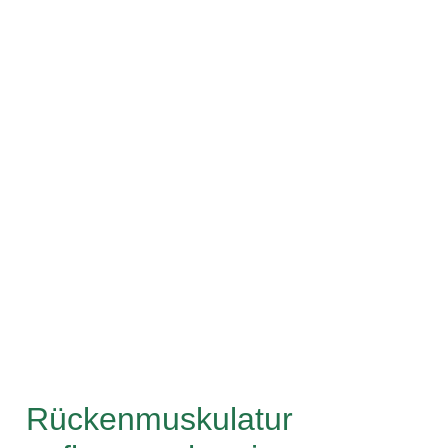
Rückenmuskulatur