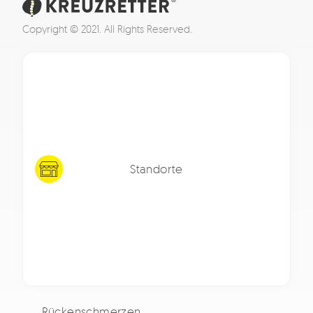
Copyright © 2021. All Rights Reserved.
Standorte
Rückenschmerzen