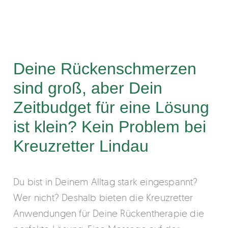
Deine Rückenschmerzen
sind groß, aber Dein
Zeitbudget für eine Lösung
ist klein? Kein Problem bei
Kreuzretter Lindau
Du bist in Deinem Alltag stark eingespannt?
Wer nicht? Deshalb bieten die Kreuzretter
Anwendungen für Deine Rückentherapie die